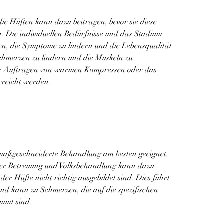
 Hüften kann dazu beitragen, bevor sie diese 
ie individuellen Bedürfnisse und das Stadium 
en, die Symptome zu lindern und die Lebensqualität 
Schmerzen zu lindern und die Muskeln zu 
s Auftragen von warmen Kompressen oder das 
reicht werden.
 maßgeschneiderte Behandlung am besten geeignet. 
er Betreuung und Volksbehandlung kann dazu 
der Hüfte nicht richtig ausgebildet sind. Dies führt 
und kann zu Schmerzen, die auf die spezifischen 
immt sind.