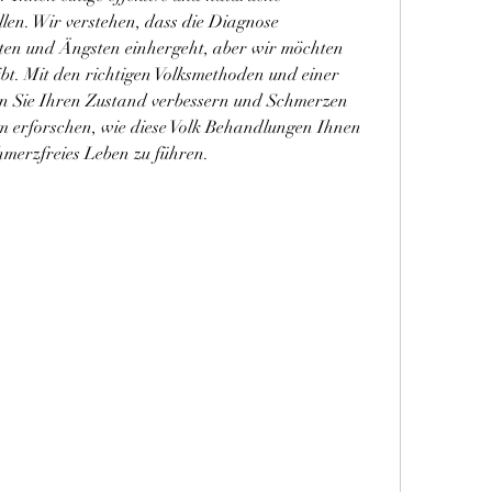
len. Wir verstehen, dass die Diagnose 
iten und Ängsten einhergeht, aber wir möchten 
bt. Mit den richtigen Volksmethoden und einer 
Sie Ihren Zustand verbessern und Schmerzen 
m erforschen, wie diese Volk Behandlungen Ihnen 
hmerzfreies Leben zu führen.